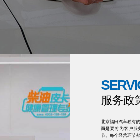
SERVI
服务政
北京福田汽车独有的
而是要将为客户服
节。每个经营环节