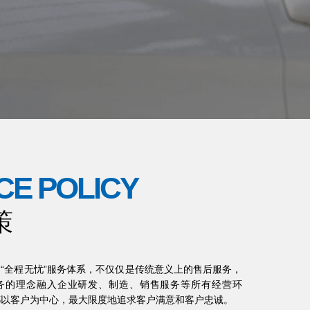
CE POLICY
策
“全程无忧”服务体系，不仅仅是传统意义上的售后服务，
务的理念融入企业研发、制造、销售服务等所有经营环
都以客户为中心，最大限度地追求客户满意和客户忠诚。