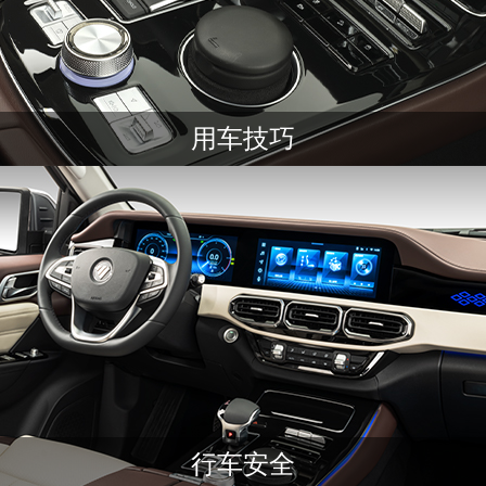
用车技巧
行车安全