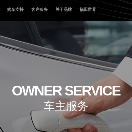
购车支持
客户服务
关于品牌
福田世界
火星7
查看详情
OWNER SERVICE
车主服务