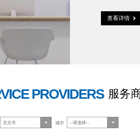
查看详情
VICE PROVIDERS
服务
北京市
--请选择--
城市