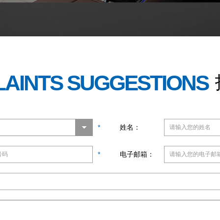
AINTS SUGGESTIONS
*
姓名：
*
电子邮箱：